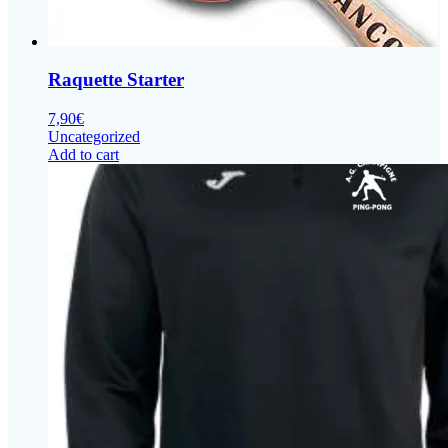
Raquette Starter
7,90
€
Uncategorized
Add to cart