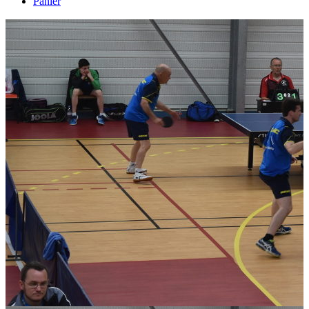
Panier