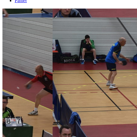
Panier