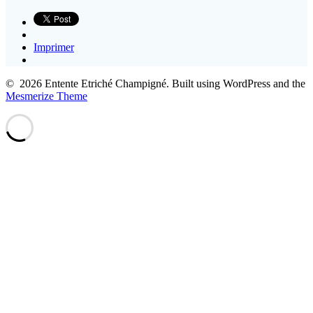
Imprimer
© 2026 Entente Etriché Champigné. Built using WordPress and the
Mesmerize Theme