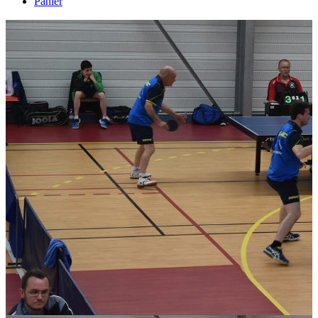
Panier