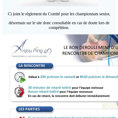
Ci joint le règlement du Comité pour les championnats senior,
désormais sur le site donc consultable en cas de doute lors de
compétition.