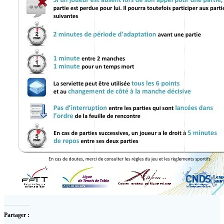
Partager :