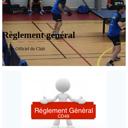
Règlement général
Le site Officiel du Club