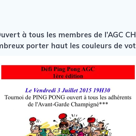
Ouvert à tous les membres de l’AGC 
breux porter haut les couleurs de votr