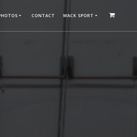
 PHOTOS
CONTACT
WACK SPORT