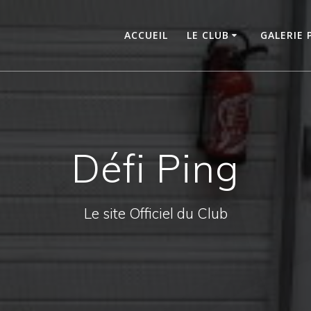
ACCUEIL
LE CLUB
GALERIE
Défi Ping
Le site Officiel du Club