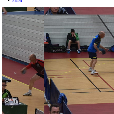
Panier