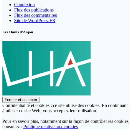
Connexion
Flux des publications
Flux des commentaires
Site de WordPress-FR
Les Hauts d’Anjou
Confidentialité et cookies : ce site utilise des cookies. En continuant
à utiliser ce site Web, vous acceptez leur utilisation.
Pour en savoir plus, notamment sur la façon de contrôler les cookies,
consultez :
Politique relative aux cookies