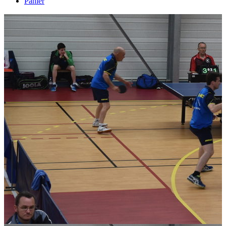
Panier