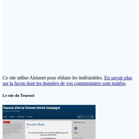
Ce site utilise Akismet pour réduire les indésirables.
En savoir plus
sur la façon dont les données de vos commentaires sont traitées
.
Le site du Tournoi