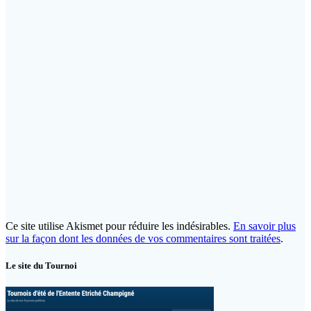
Ce site utilise Akismet pour réduire les indésirables.
En savoir plus
sur la façon dont les données de vos commentaires sont traitées
.
Le site du Tournoi