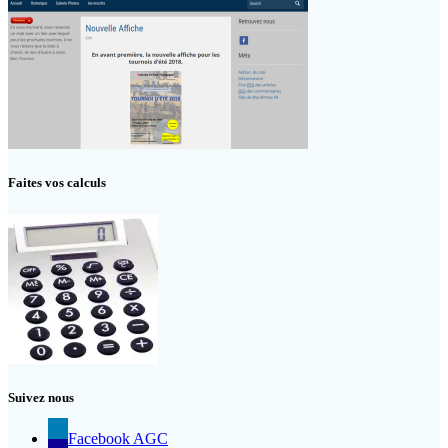
Faites vos calculs
Suivez nous
Facebook AGC