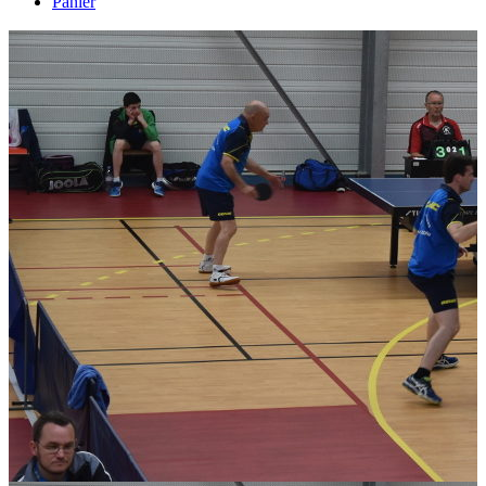
Panier