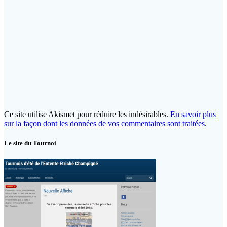
Ce site utilise Akismet pour réduire les indésirables.
En savoir plus
sur la façon dont les données de vos commentaires sont traitées
.
Le site du Tournoi