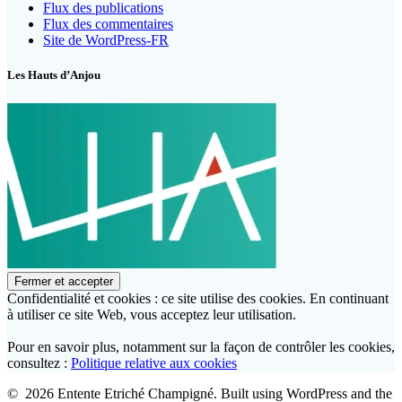
Flux des publications
Flux des commentaires
Site de WordPress-FR
Les Hauts d’Anjou
Confidentialité et cookies : ce site utilise des cookies. En continuant
à utiliser ce site Web, vous acceptez leur utilisation.
Pour en savoir plus, notamment sur la façon de contrôler les cookies,
consultez :
Politique relative aux cookies
© 2026 Entente Etriché Champigné. Built using WordPress and the