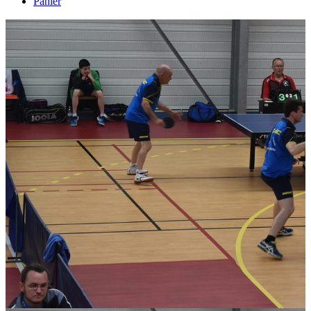
Panier