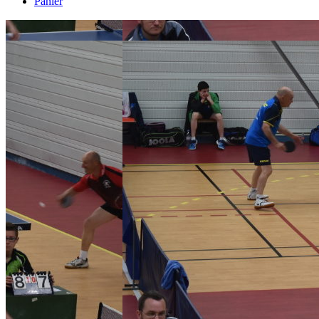
Panier