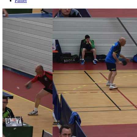
Panier