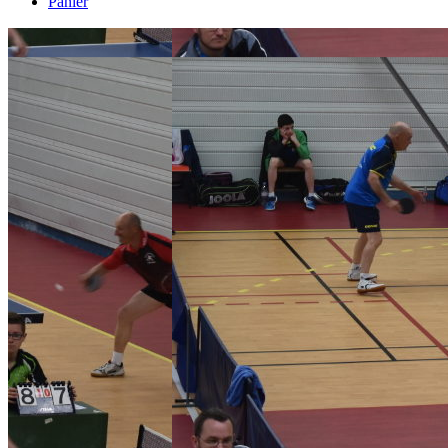
Panier