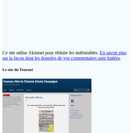
Ce site utilise Akismet pour réduire les indésirables.
En savoir plus
sur la façon dont les données de vos commentaires sont traitées
.
Le site du Tournoi