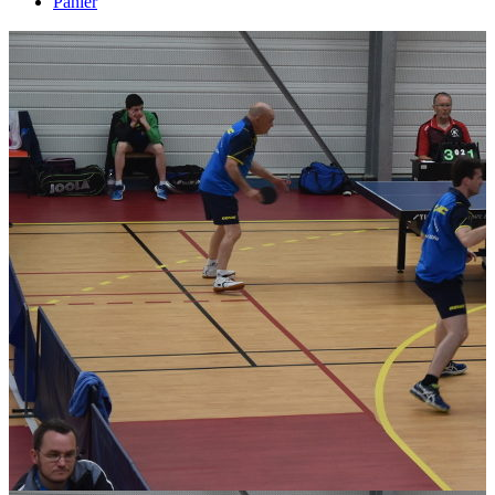
Panier