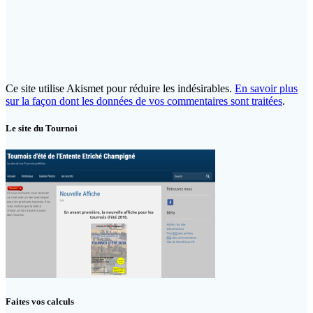
Ce site utilise Akismet pour réduire les indésirables.
En savoir plus
sur la façon dont les données de vos commentaires sont traitées
.
Le site du Tournoi
Faites vos calculs