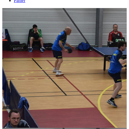
Panier