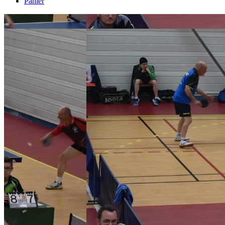
Panier