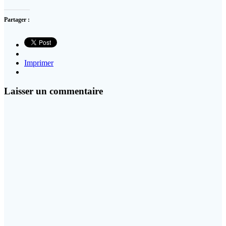
Partager :
Imprimer
Laisser un commentaire