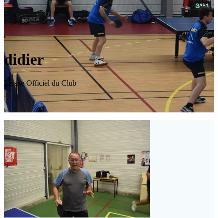
didier
Le site Officiel du Club