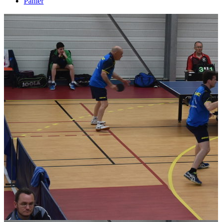
Panier