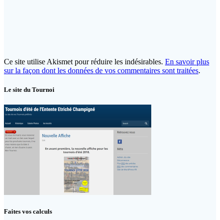
Ce site utilise Akismet pour réduire les indésirables.
En savoir plus
sur la façon dont les données de vos commentaires sont traitées
.
Le site du Tournoi
Faites vos calculs