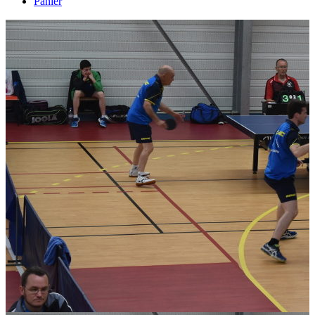
Panier