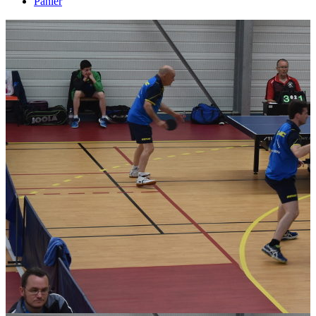
Panier