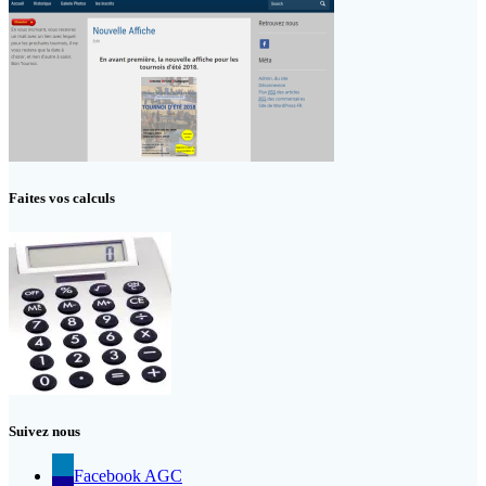
Faites vos calculs
Suivez nous
Facebook AGC