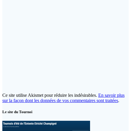
Ce site utilise Akismet pour réduire les indésirables.
En savoir plus
sur la façon dont les données de vos commentaires sont traitées
.
Le site du Tournoi