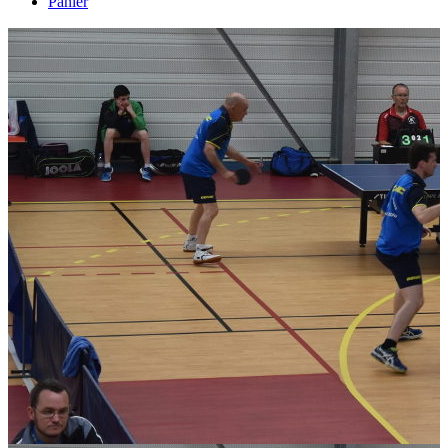
Panier