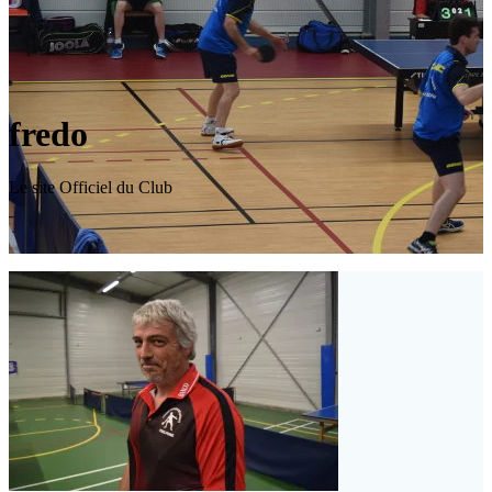
fredo
Le site Officiel du Club