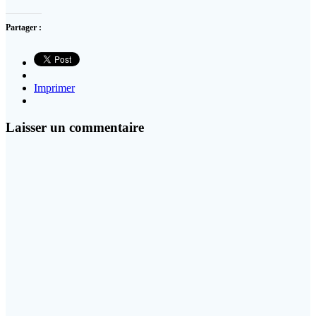
Partager :
Imprimer
Laisser un commentaire