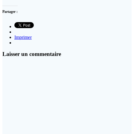
Partager :
Imprimer
Laisser un commentaire