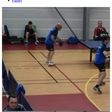
Panier