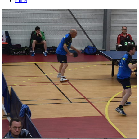
Panier