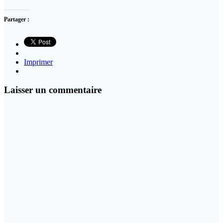
Partager :
Imprimer
Laisser un commentaire