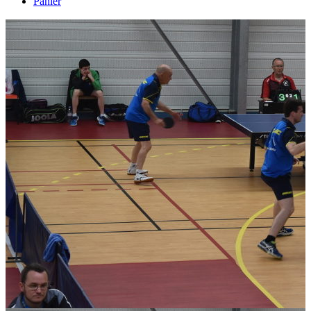
Panier