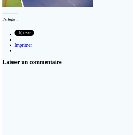
Partager :
Imprimer
Laisser un commentaire