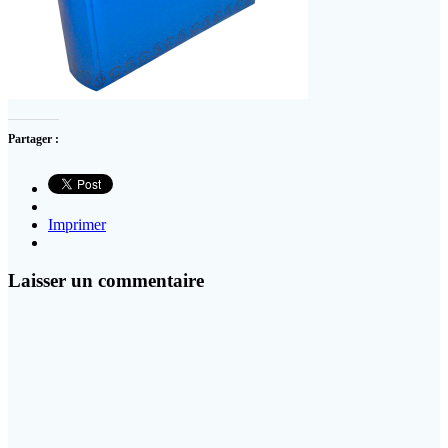
Partager :
Imprimer
Laisser un commentaire