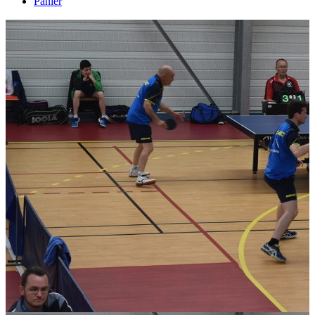
Panier