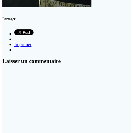
Partager :
Imprimer
Laisser un commentaire