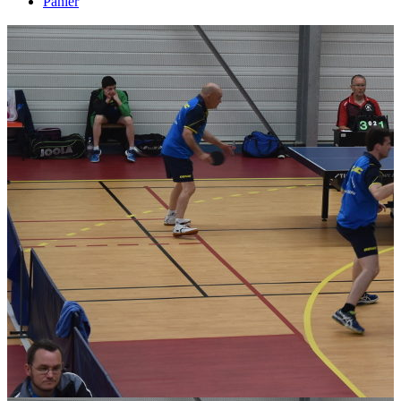
Panier