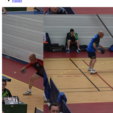
Panier