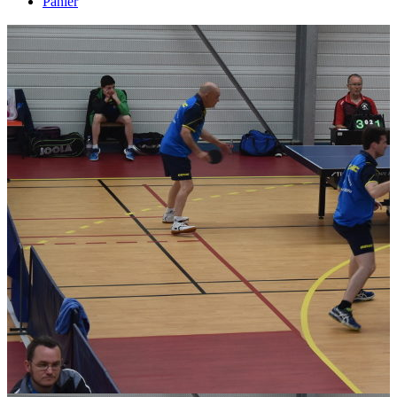
Panier