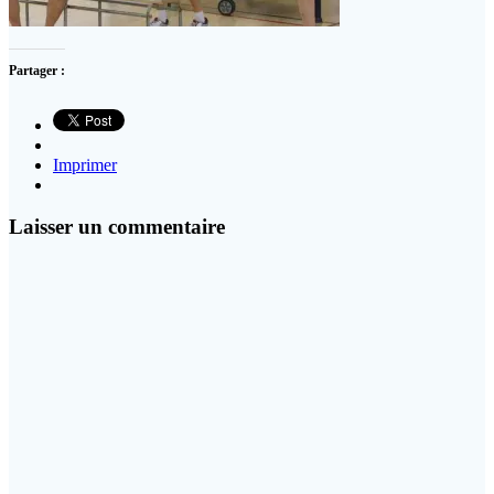
Partager :
Imprimer
Laisser un commentaire