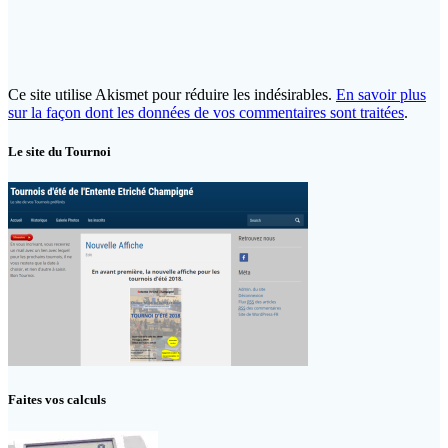
Ce site utilise Akismet pour réduire les indésirables.
En savoir plus
sur la façon dont les données de vos commentaires sont traitées
.
Le site du Tournoi
Faites vos calculs