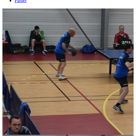
Panier