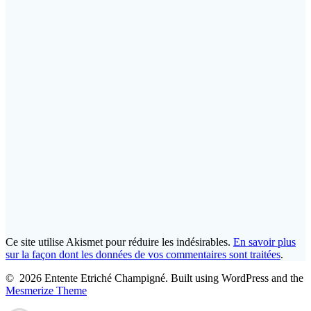
Ce site utilise Akismet pour réduire les indésirables.
En savoir plus
sur la façon dont les données de vos commentaires sont traitées
.
© 2026 Entente Etriché Champigné. Built using WordPress and the
Mesmerize Theme