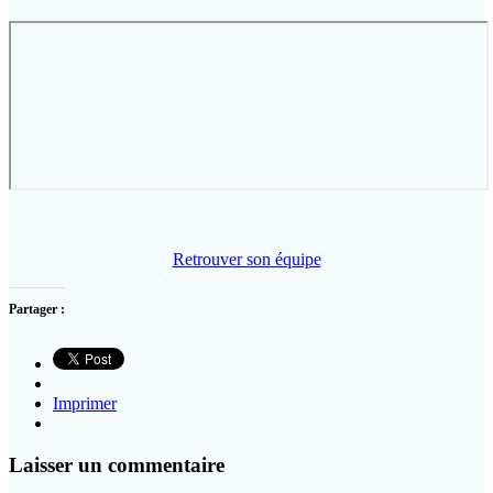
Retrouver son équipe
Partager :
Imprimer
Laisser un commentaire