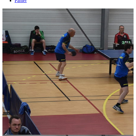
Panier