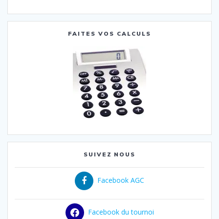
FAITES VOS CALCULS
SUIVEZ NOUS
Facebook AGC
Facebook du tournoi