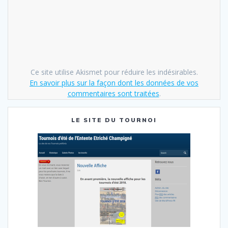
Ce site utilise Akismet pour réduire les indésirables.
En savoir plus sur la façon dont les données de vos
commentaires sont traitées
.
LE SITE DU TOURNOI