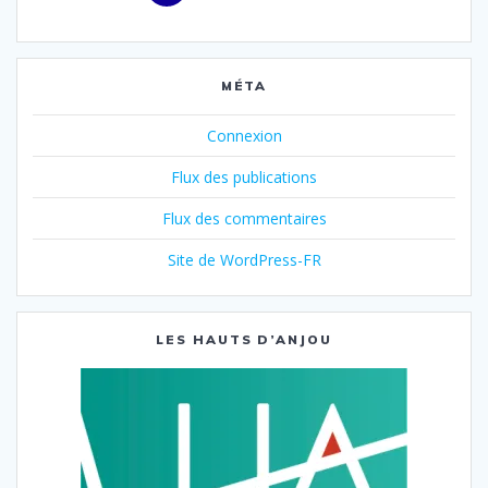
MÉTA
Connexion
Flux des publications
Flux des commentaires
Site de WordPress-FR
LES HAUTS D’ANJOU