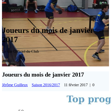
Joueurs du mois de janvier
2017
Le site Officiel du Club
Joueurs du mois de janvier 2017
Jérôme Guilleux
Saison 2016/2017
11 février 2017
|
0