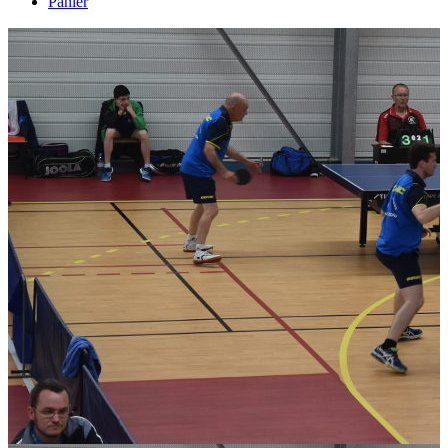
Panier