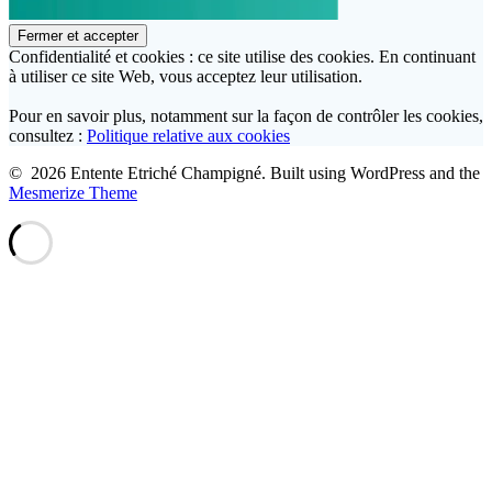
Confidentialité et cookies : ce site utilise des cookies. En continuant
à utiliser ce site Web, vous acceptez leur utilisation.
Pour en savoir plus, notamment sur la façon de contrôler les cookies,
consultez :
Politique relative aux cookies
© 2026 Entente Etriché Champigné. Built using WordPress and the
Mesmerize Theme