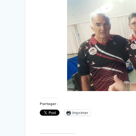
Partager :
Imprimer