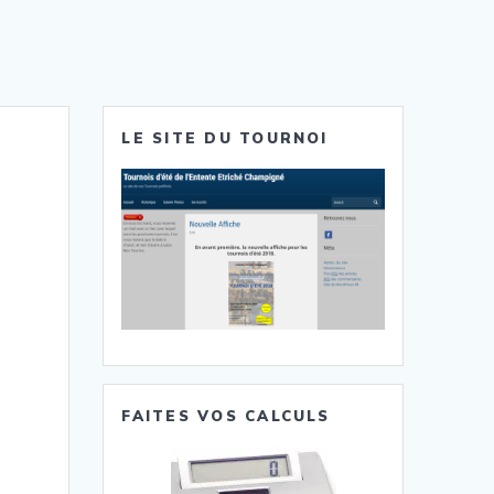
LE SITE DU TOURNOI
FAITES VOS CALCULS