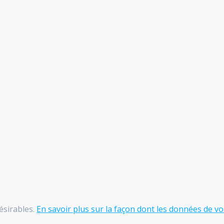
désirables.
En savoir plus sur la façon dont les données de vo