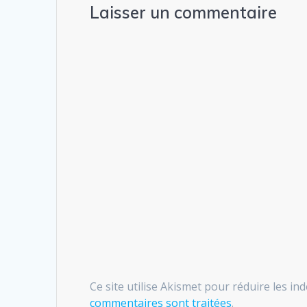
Laisser un commentaire
Ce site utilise Akismet pour réduire les in
commentaires sont traitées
.