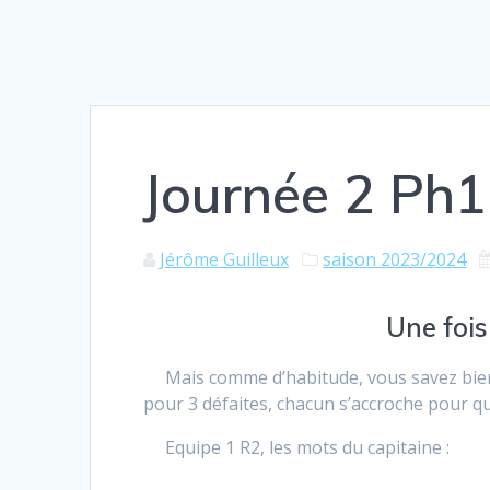
Journée 2 Ph
Jérôme Guilleux
saison 2023/2024
Une fois
Mais comme d’habitude, vous savez bien q
pour 3 défaites, chacun s’accroche pour qu
Equipe 1 R2, les mots du capitaine :