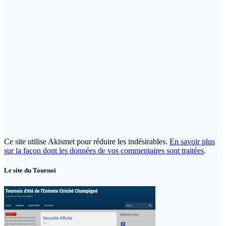
Ce site utilise Akismet pour réduire les indésirables.
En savoir plus
sur la façon dont les données de vos commentaires sont traitées
.
Le site du Tournoi