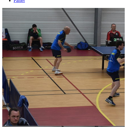
Panier