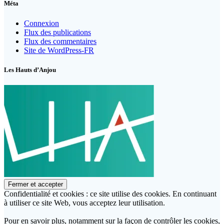
Méta
Connexion
Flux des publications
Flux des commentaires
Site de WordPress-FR
Les Hauts d’Anjou
Confidentialité et cookies : ce site utilise des cookies. En continuant
à utiliser ce site Web, vous acceptez leur utilisation.
Pour en savoir plus, notamment sur la façon de contrôler les cookies,