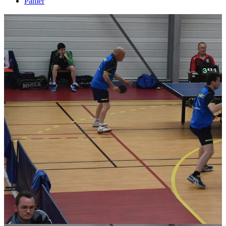
Panier