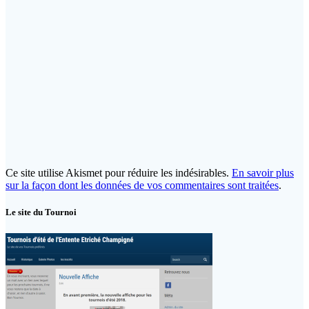
Ce site utilise Akismet pour réduire les indésirables.
En savoir plus
sur la façon dont les données de vos commentaires sont traitées
.
Le site du Tournoi