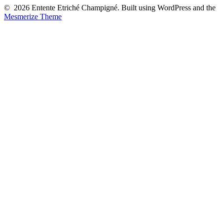
© 2026 Entente Etriché Champigné. Built using WordPress and the
Mesmerize Theme