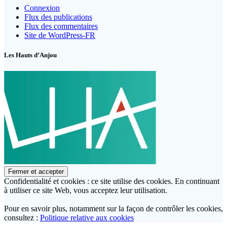
Connexion
Flux des publications
Flux des commentaires
Site de WordPress-FR
Les Hauts d’Anjou
Confidentialité et cookies : ce site utilise des cookies. En continuant
à utiliser ce site Web, vous acceptez leur utilisation.
Pour en savoir plus, notamment sur la façon de contrôler les cookies,
consultez :
Politique relative aux cookies