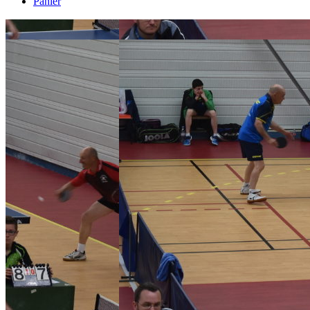
Panier