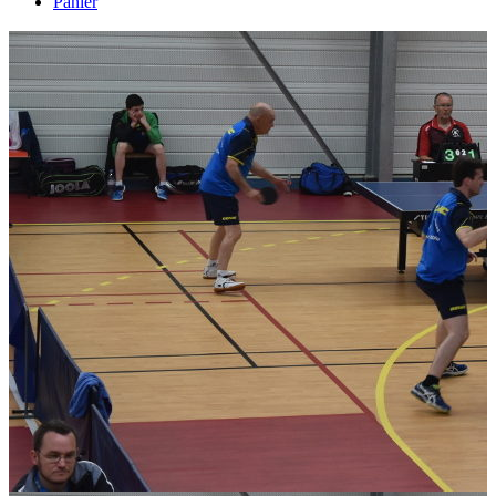
Panier