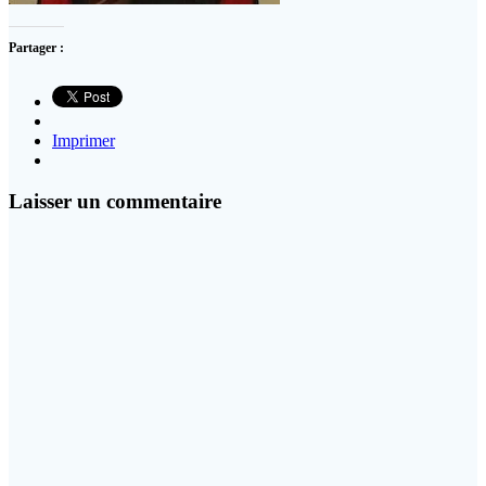
Partager :
Imprimer
Laisser un commentaire