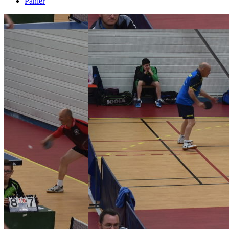
Panier