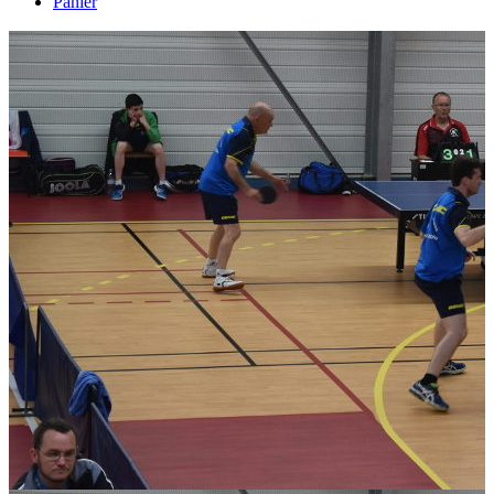
Panier