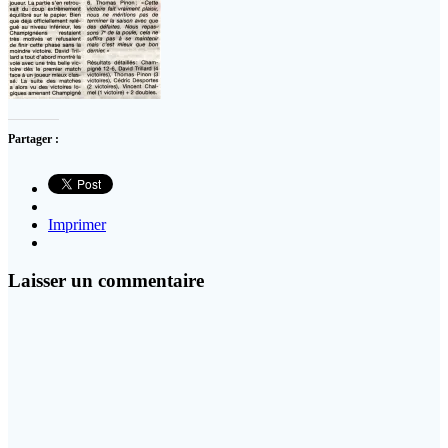
Partager :
Imprimer
Laisser un commentaire