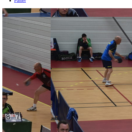
Panier