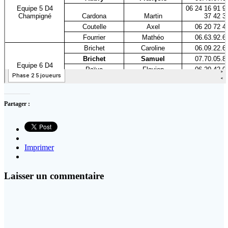
Partager :
Imprimer
Laisser un commentaire