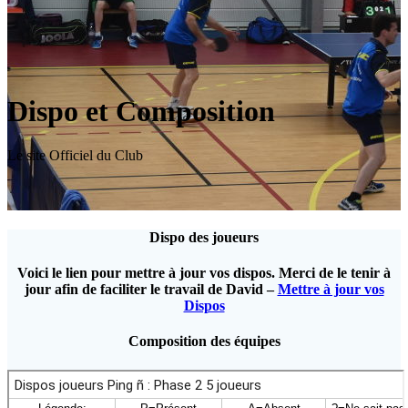
Dispo et Composition
Le site Officiel du Club
Dispo des joueurs
Voici le lien pour mettre à jour vos dispos. Merci de le tenir à
jour afin de faciliter le travail de David –
Mettre à jour vos
Dispos
Composition des équipes