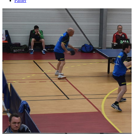
Panier