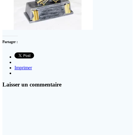
Partager :
Imprimer
Laisser un commentaire