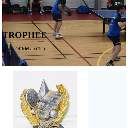
TROPHEE
Le site Officiel du Club