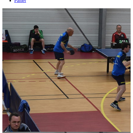
Panier