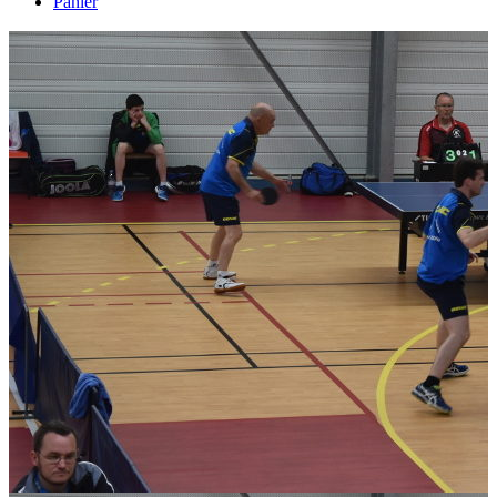
Panier