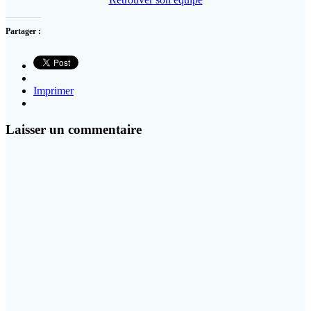
Partager :
Imprimer
Laisser un commentaire