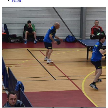
Panier