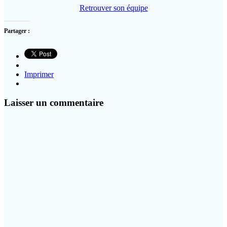
Retrouver son équipe
Partager :
Imprimer
Laisser un commentaire