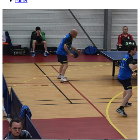
Panier