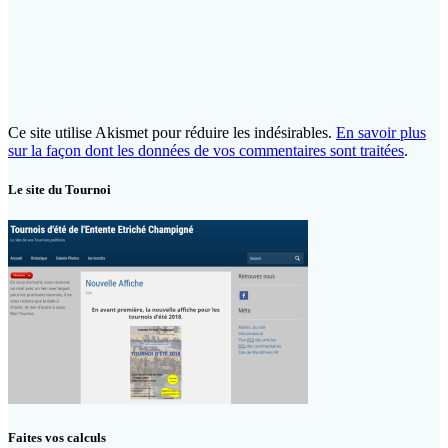
Ce site utilise Akismet pour réduire les indésirables.
En savoir plus
sur la façon dont les données de vos commentaires sont traitées
.
Le site du Tournoi
Faites vos calculs