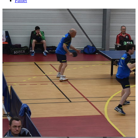
Panier