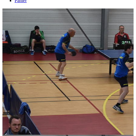
Panier