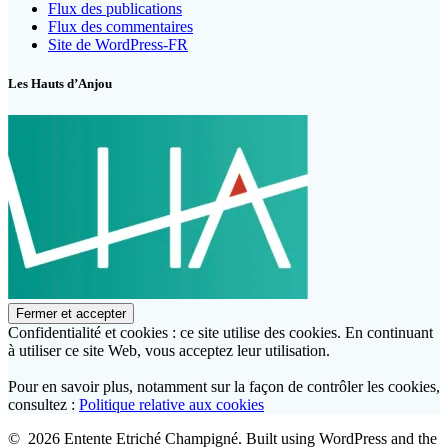
Flux des publications
Flux des commentaires
Site de WordPress-FR
Les Hauts d’Anjou
Confidentialité et cookies : ce site utilise des cookies. En continuant
à utiliser ce site Web, vous acceptez leur utilisation.
Pour en savoir plus, notamment sur la façon de contrôler les cookies,
consultez :
Politique relative aux cookies
© 2026 Entente Etriché Champigné. Built using WordPress and the