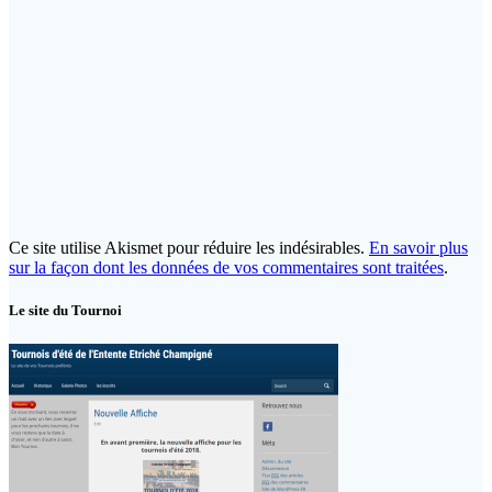
Ce site utilise Akismet pour réduire les indésirables.
En savoir plus
sur la façon dont les données de vos commentaires sont traitées
.
Le site du Tournoi