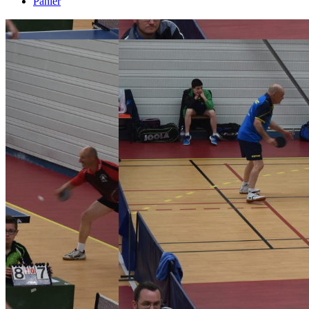
Panier