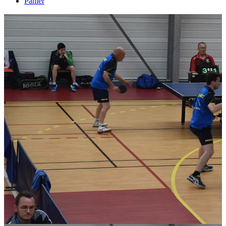
Panier