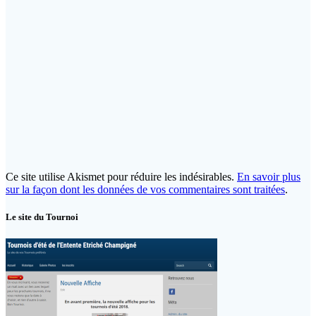
Ce site utilise Akismet pour réduire les indésirables.
En savoir plus
sur la façon dont les données de vos commentaires sont traitées
.
Le site du Tournoi