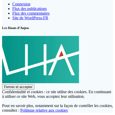
Connexion
Flux des publications
Flux des commentaires
Site de WordPress-FR
Les Hauts d’Anjou
Confidentialité et cookies : ce site utilise des cookies. En continuant
à utiliser ce site Web, vous acceptez leur utilisation.
Pour en savoir plus, notamment sur la façon de contrôler les cookies,
consultez :
Politique relative aux cookies