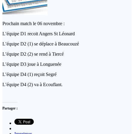
Prochain match le 06 novembre :
L’équipe D1 recoit Angers St Léonard
L’équipe D2 (1) se déplace à Beaucouzé
L’équipe D2 (2) se rend à Tiercé
L’équipe D3 joue à Longuenée
L’équipe D4 (1) reçoit Segré
L’équipe D4 (2) va à Ecouflant.
Partager :
Imprimer