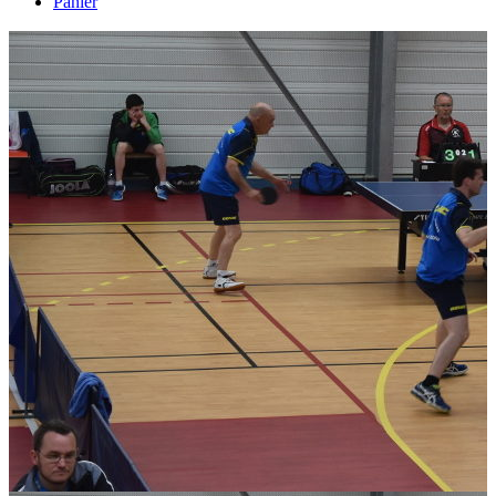
Panier