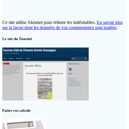
Ce site utilise Akismet pour réduire les indésirables.
En savoir plus
sur la façon dont les données de vos commentaires sont traitées
.
Le site du Tournoi
Faites vos calculs