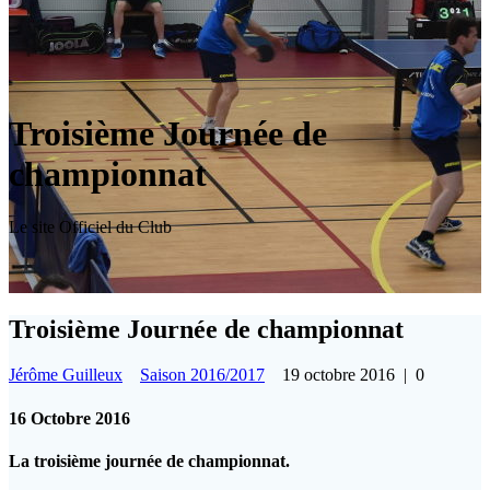
Troisième Journée de
championnat
Le site Officiel du Club
Troisième Journée de championnat
Jérôme Guilleux
Saison 2016/2017
19 octobre 2016
|
0
16 Octobre 2016
La troisième journée de championnat.