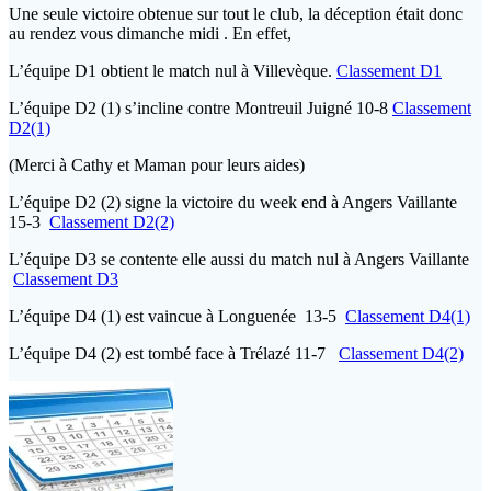
Une seule victoire obtenue sur tout le club, la déception était donc
au rendez vous dimanche midi . En effet,
L’équipe D1 obtient le match nul à Villevèque.
Classement D1
L’équipe D2 (1) s’incline contre Montreuil Juigné 10-8
Classement
D2(1)
(Merci à Cathy et Maman pour leurs aides)
L’équipe D2 (2) signe la victoire du week end à Angers Vaillante
15-3
Classement D2(2)
L’équipe D3 se contente elle aussi du match nul à Angers Vaillante
Classement D3
L’équipe D4 (1) est vaincue à Longuenée 13-5
Classement D4(1)
L’équipe D4 (2) est tombé face à Trélazé 11-7
Classement D4(2)