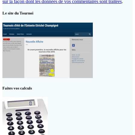
sur la façon dont les données de vos commentaires sont traitées
.
Le site du Tournoi
Faites vos calculs