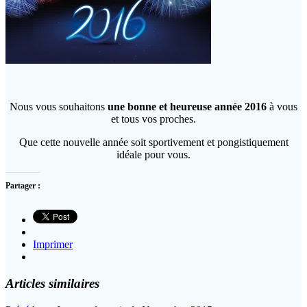
Nous vous souhaitons
une bonne et heureuse année 2016
à vous
et tous vos proches.
Que cette nouvelle année soit sportivement et pongistiquement
idéale pour vous.
Partager :
Imprimer
Articles similaires