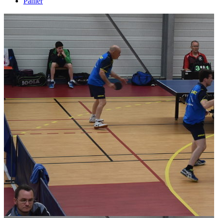
Panier