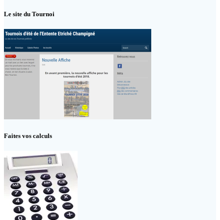
Le site du Tournoi
Faites vos calculs