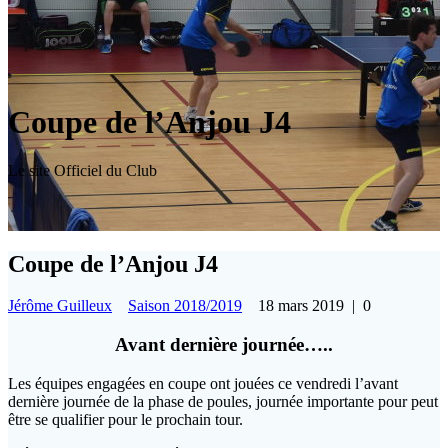
Coupe de l’Anjou J4
Le site Officiel du Club
Coupe de l’Anjou J4
Jérôme Guilleux
Saison 2018/2019
18 mars 2019
|
0
Avant dernière journée…..
Les équipes engagées en coupe ont jouées ce vendredi l’avant
dernière journée de la phase de poules, journée importante pour peut
être se qualifier pour le prochain tour.