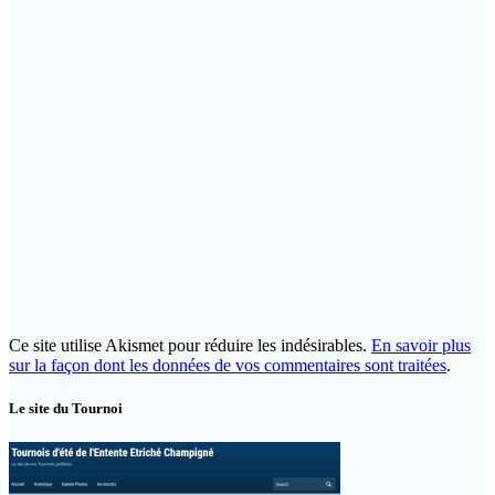
Ce site utilise Akismet pour réduire les indésirables.
En savoir plus
sur la façon dont les données de vos commentaires sont traitées
.
Le site du Tournoi