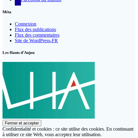
Méta
Connexion
Flux des publications
Flux des commentaires
Site de WordPress-FR
Les Hauts d’Anjou
Confidentialité et cookies : ce site utilise des cookies. En continuant
à utiliser ce site Web, vous acceptez leur utilisation.