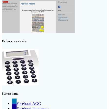
Faites vos calculs
Suivez nous
Facebook AGC
Facebook du tournoi