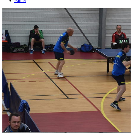
Panier